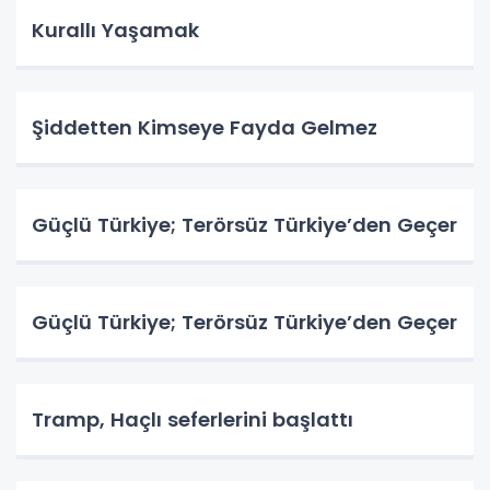
Kurallı Yaşamak
Şiddetten Kimseye Fayda Gelmez
Güçlü Türkiye; Terörsüz Türkiye’den Geçer
Güçlü Türkiye; Terörsüz Türkiye’den Geçer
Tramp, Haçlı seferlerini başlattı