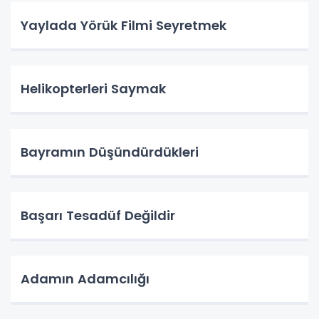
Yaylada Yörük Filmi Seyretmek
Helikopterleri Saymak
Bayramın Düşündürdükleri
Başarı Tesadüf Değildir
Adamın Adamcılığı