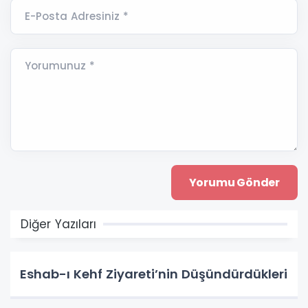
E-Posta Adresiniz *
Yorumunuz *
Diğer Yazıları
Eshab-ı Kehf Ziyareti’nin Düşündürdükleri