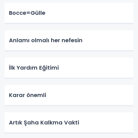
Bocce=Gülle
Anlamı olmalı her nefesin
İlk Yardım Eğitimi
Karar önemli
Artık Şaha Kalkma Vakti