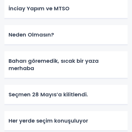
İnciay Yapım ve MTSO
Neden Olmasın?
Baharı göremedik, sıcak bir yaza
merhaba
Seçmen 28 Mayıs’a kilitlendi.
Her yerde seçim konuşuluyor