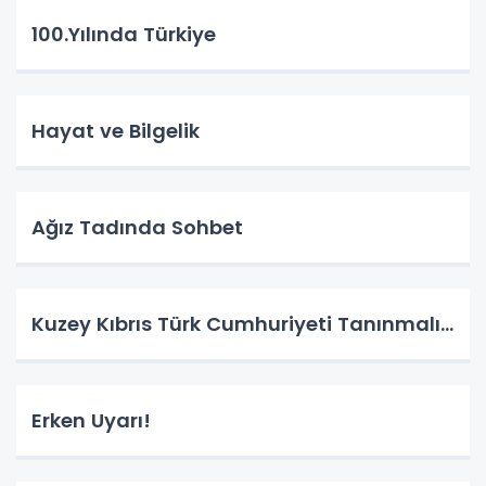
100.Yılında Türkiye
Hayat ve Bilgelik
Ağız Tadında Sohbet
Kuzey Kıbrıs Türk Cumhuriyeti Tanınmalı…
Erken Uyarı!