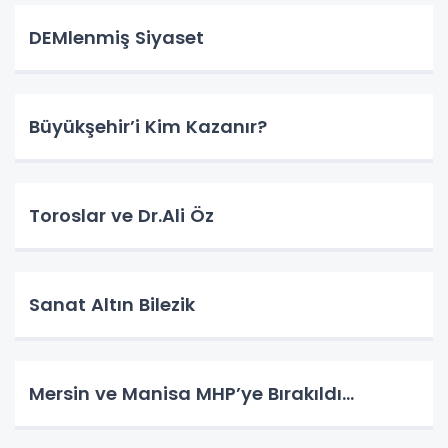
DEMlenmiş Siyaset
Büyükşehir’i Kim Kazanır?
Toroslar ve Dr.Ali Öz
Sanat Altın Bilezik
Mersin ve Manisa MHP’ye Bırakıldı…