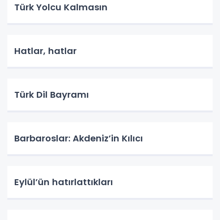
Türk Yolcu Kalmasın
Hatlar, hatlar
Türk Dil Bayramı
Barbaroslar: Akdeniz’in Kılıcı
Eylül’ün hatırlattıkları