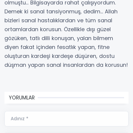
olmuştu… Bilgisayarda rahat çalışıyordum.
Demek ki sanal tansiyonmuş, dedim… Allah
bizleri sanal hastalıklardan ve tüm sanal
ortamlardan korusun. Özellikle dışı güzel
gözüken, tatlı dilli konuşan, yalan bilmem
diyen fakat içinden fesatlık yapan, fitne
oluşturan kardeşi kardeşe düşüren, dostu
düşman yapan sanal insanlardan da korusun!
YORUMLAR
Adınız *