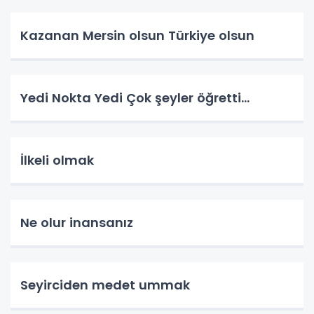
Kazanan Mersin olsun Türkiye olsun
Yedi Nokta Yedi Çok şeyler öğretti…
İlkeli olmak
Ne olur inansanız
Seyirciden medet ummak