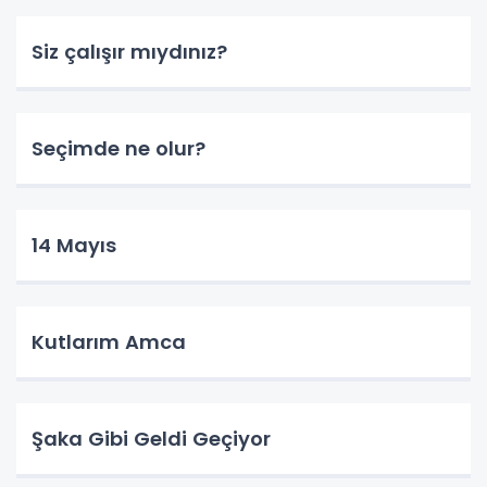
Siz çalışır mıydınız?
Seçimde ne olur?
14 Mayıs
Kutlarım Amca
Şaka Gibi Geldi Geçiyor