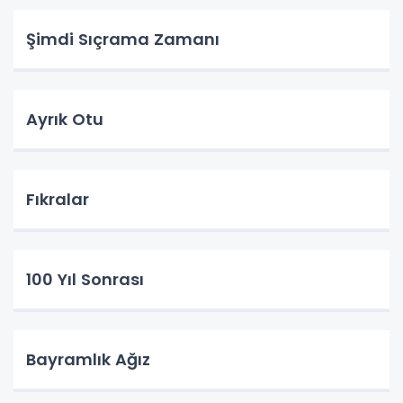
Şimdi Sıçrama Zamanı
Ayrık Otu
Fıkralar
100 Yıl Sonrası
Bayramlık Ağız