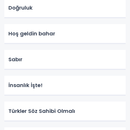
Doğruluk
Hoş geldin bahar
Sabır
İnsanlık İşte!
Türkler Söz Sahibi Olmalı