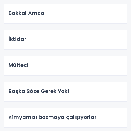
Bakkal Amca
İktidar
Mülteci
Başka Söze Gerek Yok!
Kimyamızı bozmaya çalışıyorlar