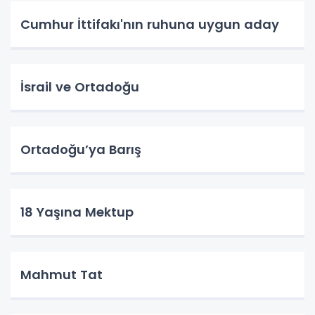
Cumhur İttifakı'nın ruhuna uygun aday
İsrail ve Ortadoğu
Ortadoğu’ya Barış
18 Yaşına Mektup
Mahmut Tat