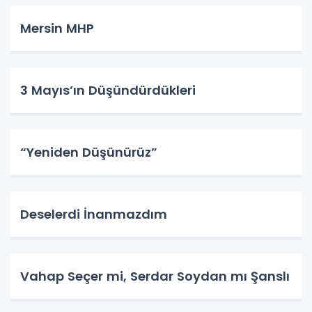
Mersin MHP
3 Mayıs’ın Düşündürdükleri
“Yeniden Düşünürüz”
Deselerdi İnanmazdım
Vahap Seçer mi, Serdar Soydan mı Şanslı