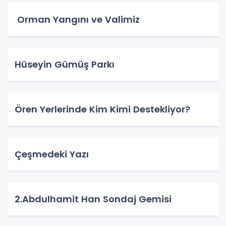
Orman Yangını ve Valimiz
Hüseyin Gümüş Parkı
Ören Yerlerinde Kim Kimi Destekliyor?
Çeşmedeki Yazı
2.Abdulhamit Han Sondaj Gemisi