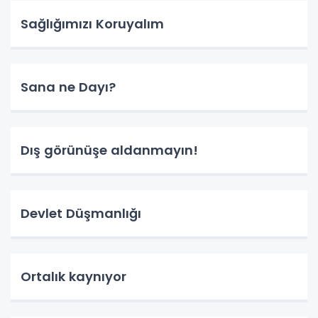
Sağlığımızı Koruyalım
Sana ne Dayı?
Dış görünüşe aldanmayın!
Devlet Düşmanlığı
Ortalık kaynıyor