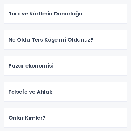
Türk ve Kürtlerin Dünürlüğü
Ne Oldu Ters Köşe mi Oldunuz?
Pazar ekonomisi
Felsefe ve Ahlak
Onlar Kimler?