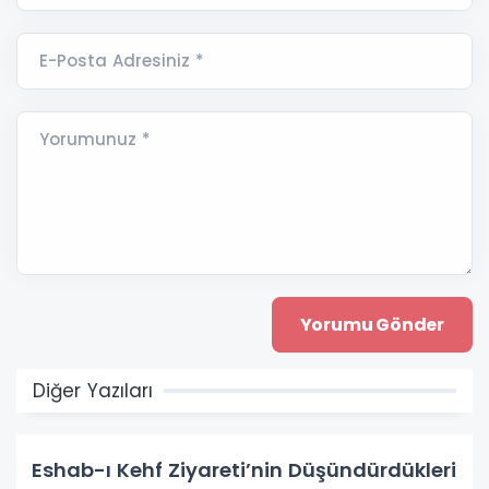
E-Posta Adresiniz *
Yorumunuz *
Diğer Yazıları
Eshab-ı Kehf Ziyareti’nin Düşündürdükleri