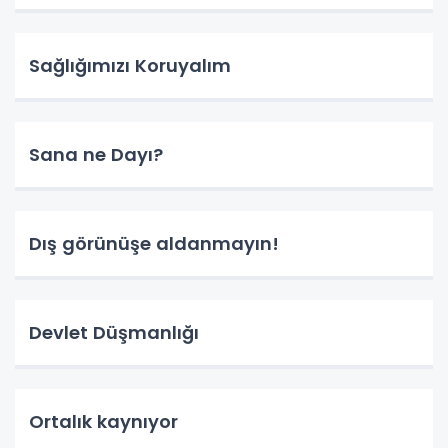
Sağlığımızı Koruyalım
Sana ne Dayı?
Dış görünüşe aldanmayın!
Devlet Düşmanlığı
Ortalık kaynıyor