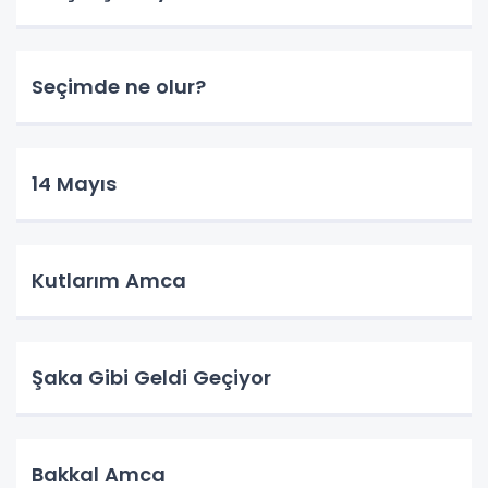
Seçimde ne olur?
14 Mayıs
Kutlarım Amca
Şaka Gibi Geldi Geçiyor
Bakkal Amca