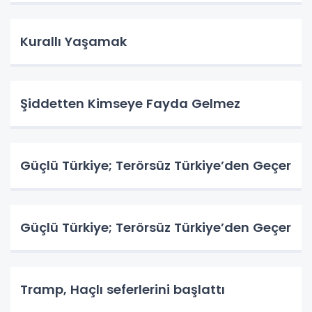
Kurallı Yaşamak
Şiddetten Kimseye Fayda Gelmez
Güçlü Türkiye; Terörsüz Türkiye’den Geçer
Güçlü Türkiye; Terörsüz Türkiye’den Geçer
Tramp, Haçlı seferlerini başlattı