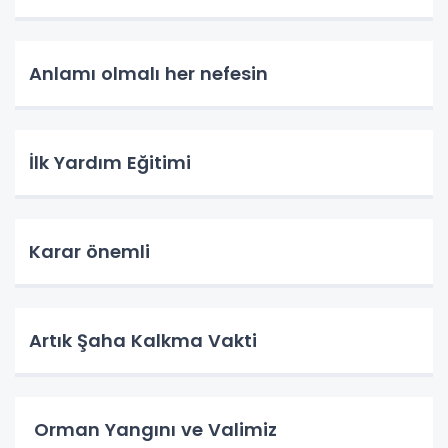
Anlamı olmalı her nefesin
İlk Yardım Eğitimi
Karar önemli
Artık Şaha Kalkma Vakti
Orman Yangını ve Valimiz