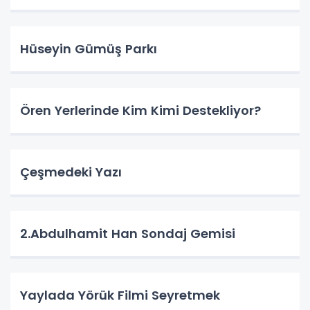
Hüseyin Gümüş Parkı
Ören Yerlerinde Kim Kimi Destekliyor?
Çeşmedeki Yazı
2.Abdulhamit Han Sondaj Gemisi
Yaylada Yörük Filmi Seyretmek