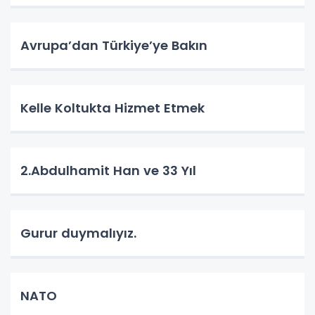
Avrupa’dan Türkiye’ye Bakın
Kelle Koltukta Hizmet Etmek
2.Abdulhamit Han ve 33 Yıl
Gurur duymalıyız.
NATO