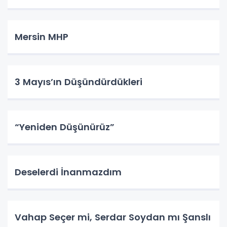
Mersin MHP
3 Mayıs’ın Düşündürdükleri
“Yeniden Düşünürüz”
Deselerdi İnanmazdım
Vahap Seçer mi, Serdar Soydan mı Şanslı