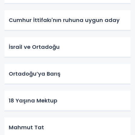
Cumhur İttifakı'nın ruhuna uygun aday
İsrail ve Ortadoğu
Ortadoğu’ya Barış
18 Yaşına Mektup
Mahmut Tat