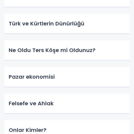
Türk ve Kürtlerin Dünürlüğü
Ne Oldu Ters Köşe mi Oldunuz?
Pazar ekonomisi
Felsefe ve Ahlak
Onlar Kimler?