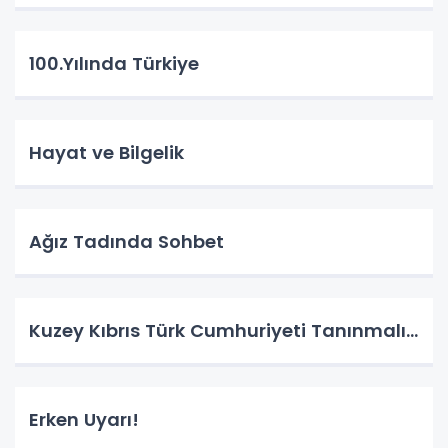
100.Yılında Türkiye
Hayat ve Bilgelik
Ağız Tadında Sohbet
Kuzey Kıbrıs Türk Cumhuriyeti Tanınmalı…
Erken Uyarı!