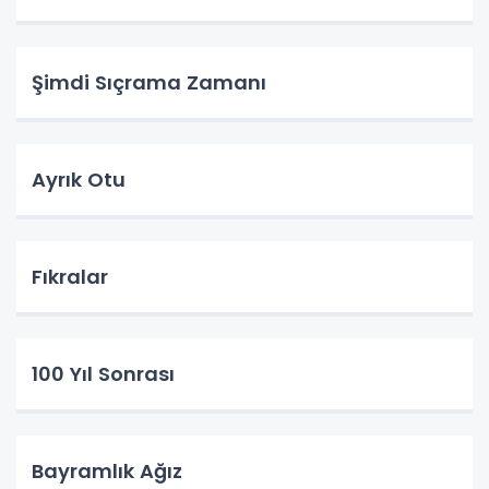
Şimdi Sıçrama Zamanı
Ayrık Otu
Fıkralar
100 Yıl Sonrası
Bayramlık Ağız