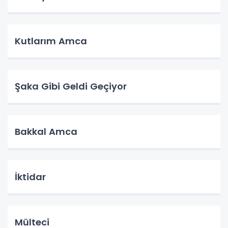
Kutlarım Amca
Şaka Gibi Geldi Geçiyor
Bakkal Amca
İktidar
Mülteci