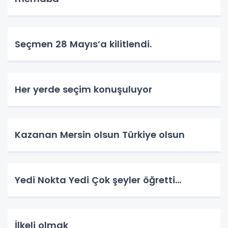
Seçmen 28 Mayıs’a kilitlendi.
Her yerde seçim konuşuluyor
Kazanan Mersin olsun Türkiye olsun
Yedi Nokta Yedi Çok şeyler öğretti…
İlkeli olmak