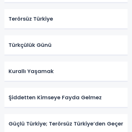
Terörsüz Türkiye
Türkçülük Günü
Kurallı Yaşamak
Şiddetten Kimseye Fayda Gelmez
Güçlü Türkiye; Terörsüz Türkiye’den Geçer