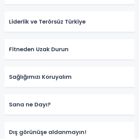
Liderlik ve Terörsüz Türkiye
Fitneden Uzak Durun
Sağlığımızı Koruyalım
Sana ne Dayı?
Dış görünüşe aldanmayın!