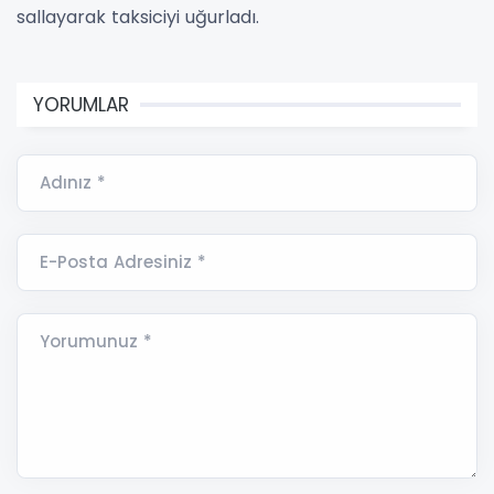
sallayarak taksiciyi uğurladı.
YORUMLAR
Adınız *
E-Posta Adresiniz *
Yorumunuz *