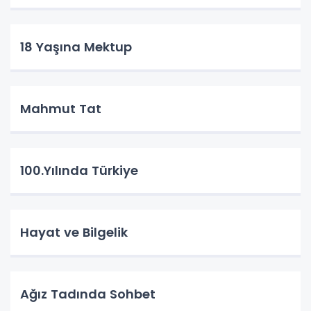
18 Yaşına Mektup
Mahmut Tat
100.Yılında Türkiye
Hayat ve Bilgelik
Ağız Tadında Sohbet