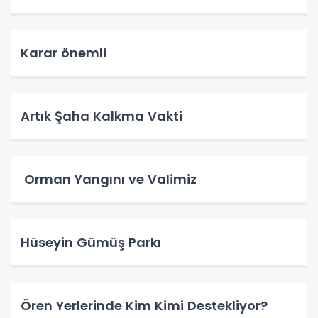
Karar önemli
Artık Şaha Kalkma Vakti
Orman Yangını ve Valimiz
Hüseyin Gümüş Parkı
Ören Yerlerinde Kim Kimi Destekliyor?