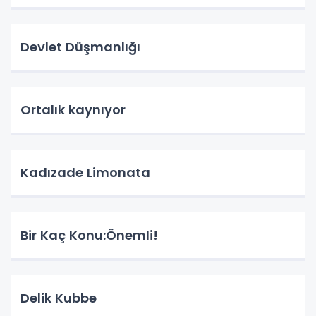
Devlet Düşmanlığı
Ortalık kaynıyor
Kadızade Limonata
Bir Kaç Konu:Önemli!
Delik Kubbe