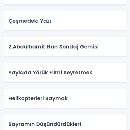
Çeşmedeki Yazı
2.Abdulhamit Han Sondaj Gemisi
Yaylada Yörük Filmi Seyretmek
Helikopterleri Saymak
Bayramın Düşündürdükleri