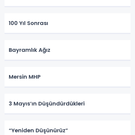
100 Yıl Sonrası
Bayramlık Ağız
Mersin MHP
3 Mayıs’ın Düşündürdükleri
“Yeniden Düşünürüz”