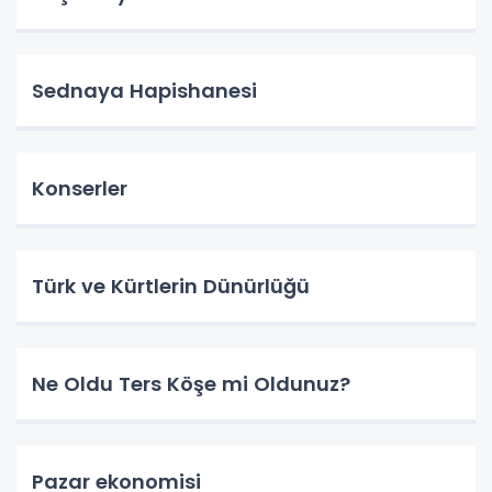
Sednaya Hapishanesi
Konserler
Türk ve Kürtlerin Dünürlüğü
Ne Oldu Ters Köşe mi Oldunuz?
Pazar ekonomisi