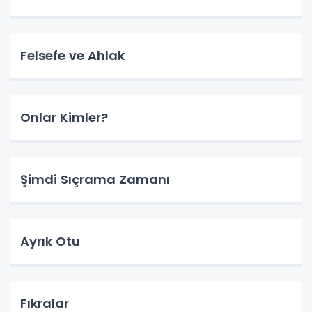
Felsefe ve Ahlak
Onlar Kimler?
Şimdi Sıçrama Zamanı
Ayrık Otu
Fıkralar