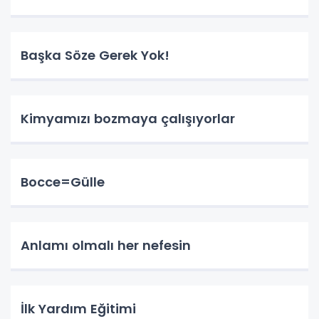
Başka Söze Gerek Yok!
Kimyamızı bozmaya çalışıyorlar
Bocce=Gülle
Anlamı olmalı her nefesin
İlk Yardım Eğitimi