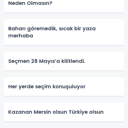
Neden Olmasın?
Baharı göremedik, sıcak bir yaza
merhaba
Seçmen 28 Mayıs’a kilitlendi.
Her yerde seçim konuşuluyor
Kazanan Mersin olsun Türkiye olsun