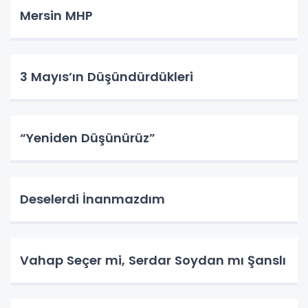
Mersin MHP
3 Mayıs’ın Düşündürdükleri
“Yeniden Düşünürüz”
Deselerdi İnanmazdım
Vahap Seçer mi, Serdar Soydan mı Şanslı