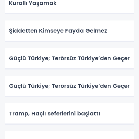
Kurallı Yaşamak
Şiddetten Kimseye Fayda Gelmez
Güçlü Türkiye; Terörsüz Türkiye’den Geçer
Güçlü Türkiye; Terörsüz Türkiye’den Geçer
Tramp, Haçlı seferlerini başlattı