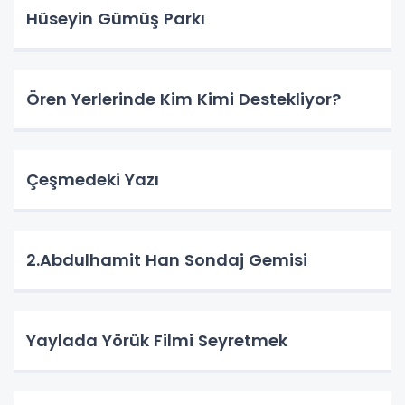
Hüseyin Gümüş Parkı
Ören Yerlerinde Kim Kimi Destekliyor?
Çeşmedeki Yazı
2.Abdulhamit Han Sondaj Gemisi
Yaylada Yörük Filmi Seyretmek