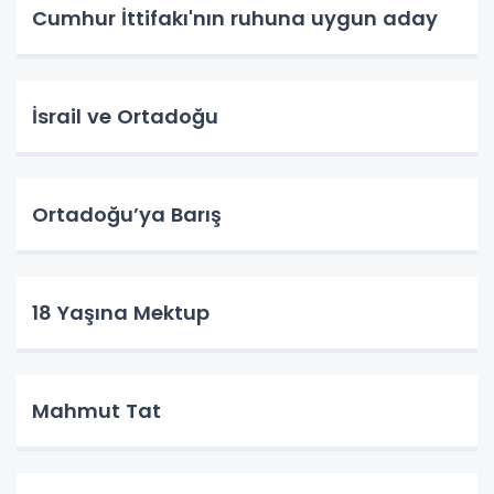
Cumhur İttifakı'nın ruhuna uygun aday
İsrail ve Ortadoğu
Ortadoğu’ya Barış
18 Yaşına Mektup
Mahmut Tat