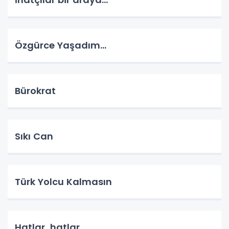
Özgürce Yaşadım…
Bürokrat
Sıkı Can
Türk Yolcu Kalmasın
Hatlar, hatlar