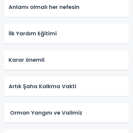
Anlamı olmalı her nefesin
İlk Yardım Eğitimi
Karar önemli
Artık Şaha Kalkma Vakti
Orman Yangını ve Valimiz