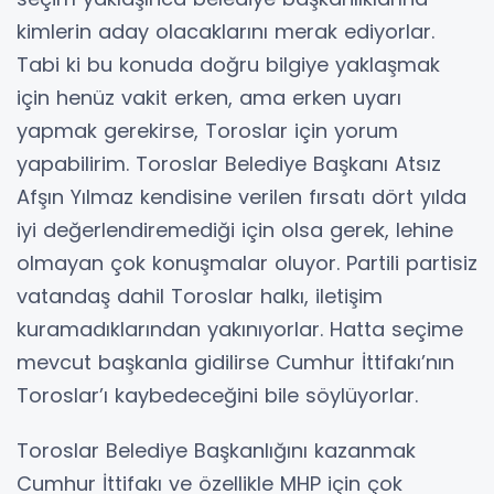
kimlerin aday olacaklarını merak ediyorlar.
Tabi ki bu konuda doğru bilgiye yaklaşmak
için henüz vakit erken, ama erken uyarı
yapmak gerekirse, Toroslar için yorum
yapabilirim. Toroslar Belediye Başkanı Atsız
Afşın Yılmaz kendisine verilen fırsatı dört yılda
iyi değerlendiremediği için olsa gerek, lehine
olmayan çok konuşmalar oluyor. Partili partisiz
vatandaş dahil Toroslar halkı, iletişim
kuramadıklarından yakınıyorlar. Hatta seçime
mevcut başkanla gidilirse Cumhur İttifakı’nın
Toroslar’ı kaybedeceğini bile söylüyorlar.
Toroslar Belediye Başkanlığını kazanmak
Cumhur İttifakı ve özellikle MHP için çok