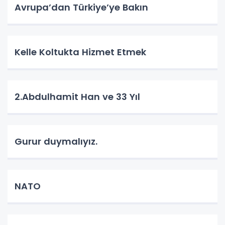
Avrupa’dan Türkiye’ye Bakın
Kelle Koltukta Hizmet Etmek
2.Abdulhamit Han ve 33 Yıl
Gurur duymalıyız.
NATO