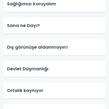
Sağlığımızı Koruyalım
Sana ne Dayı?
Dış görünüşe aldanmayın!
Devlet Düşmanlığı
Ortalık kaynıyor