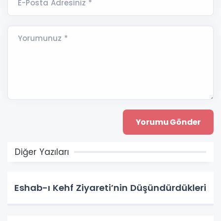
E-Posta Adresiniz *
Yorumunuz *
Diğer Yazıları
Eshab-ı Kehf Ziyareti’nin Düşündürdükleri