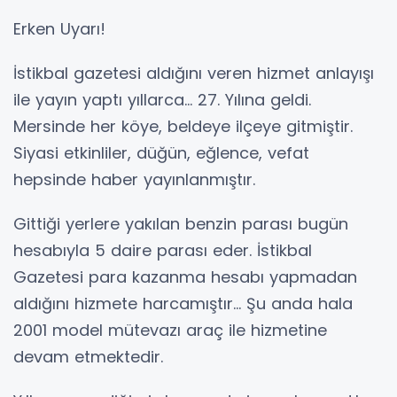
Erken Uyarı!
İstikbal gazetesi aldığını veren hizmet anlayışı
ile yayın yaptı yıllarca… 27. Yılına geldi.
Mersinde her köye, beldeye ilçeye gitmiştir.
Siyasi etkinliler, düğün, eğlence, vefat
hepsinde haber yayınlanmıştır.
Gittiği yerlere yakılan benzin parası bugün
hesabıyla 5 daire parası eder. İstikbal
Gazetesi para kazanma hesabı yapmadan
aldığını hizmete harcamıştır... Şu anda hala
2001 model mütevazı araç ile hizmetine
devam etmektedir.