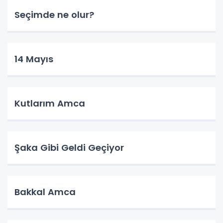
Seçimde ne olur?
14 Mayıs
Kutlarım Amca
Şaka Gibi Geldi Geçiyor
Bakkal Amca