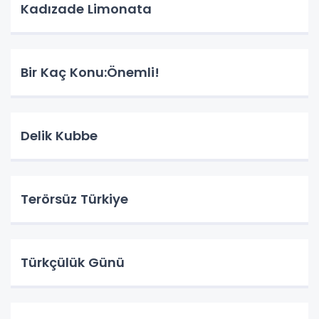
Kadızade Limonata
Bir Kaç Konu:Önemli!
Delik Kubbe
Terörsüz Türkiye
Türkçülük Günü