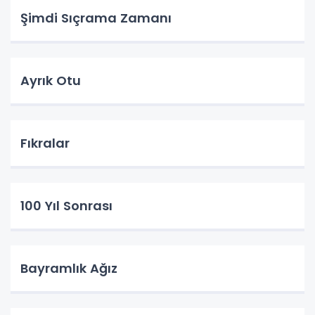
Şimdi Sıçrama Zamanı
Ayrık Otu
Fıkralar
100 Yıl Sonrası
Bayramlık Ağız