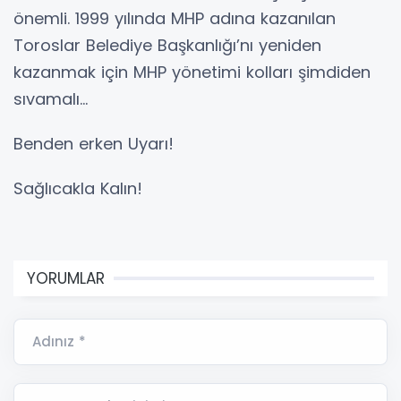
önemli. 1999 yılında MHP adına kazanılan
Toroslar Belediye Başkanlığı’nı yeniden
kazanmak için MHP yönetimi kolları şimdiden
sıvamalı…
Benden erken Uyarı!
Sağlıcakla Kalın!
YORUMLAR
Adınız *