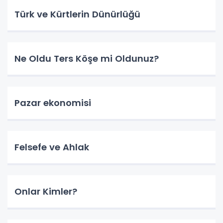
Türk ve Kürtlerin Dünürlüğü
Ne Oldu Ters Köşe mi Oldunuz?
Pazar ekonomisi
Felsefe ve Ahlak
Onlar Kimler?