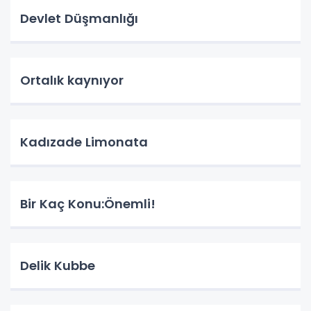
Devlet Düşmanlığı
Ortalık kaynıyor
Kadızade Limonata
Bir Kaç Konu:Önemli!
Delik Kubbe