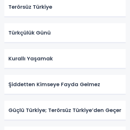
Terörsüz Türkiye
Türkçülük Günü
Kurallı Yaşamak
Şiddetten Kimseye Fayda Gelmez
Güçlü Türkiye; Terörsüz Türkiye’den Geçer