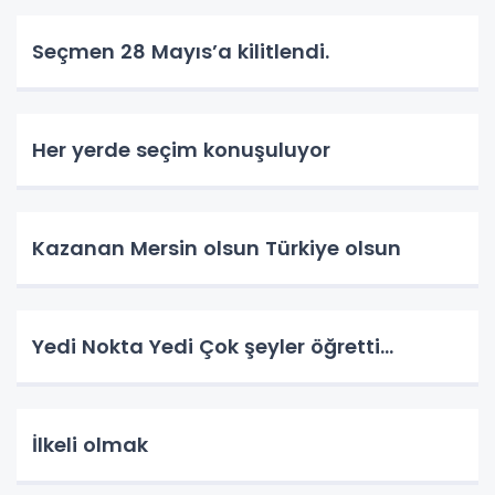
Seçmen 28 Mayıs’a kilitlendi.
Her yerde seçim konuşuluyor
Kazanan Mersin olsun Türkiye olsun
Yedi Nokta Yedi Çok şeyler öğretti…
İlkeli olmak