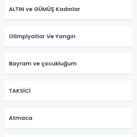
ALTIN ve GÜMÜŞ Kadınlar
Olimpiyatlar Ve Yangın
Bayram ve çocukluğum
TAKSİCİ
Atmaca