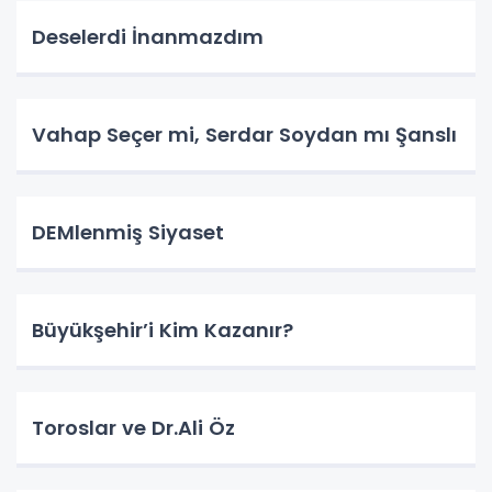
Deselerdi İnanmazdım
Vahap Seçer mi, Serdar Soydan mı Şanslı
DEMlenmiş Siyaset
Büyükşehir’i Kim Kazanır?
Toroslar ve Dr.Ali Öz