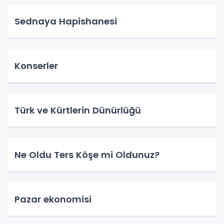
Sednaya Hapishanesi
Konserler
Türk ve Kürtlerin Dünürlüğü
Ne Oldu Ters Köşe mi Oldunuz?
Pazar ekonomisi