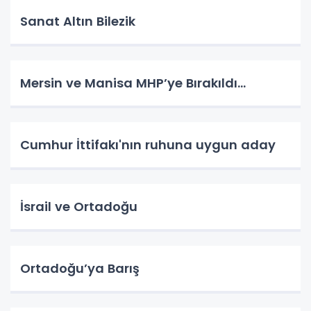
Sanat Altın Bilezik
Mersin ve Manisa MHP’ye Bırakıldı…
Cumhur İttifakı'nın ruhuna uygun aday
İsrail ve Ortadoğu
Ortadoğu’ya Barış