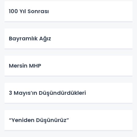
100 Yıl Sonrası
Bayramlık Ağız
Mersin MHP
3 Mayıs’ın Düşündürdükleri
“Yeniden Düşünürüz”