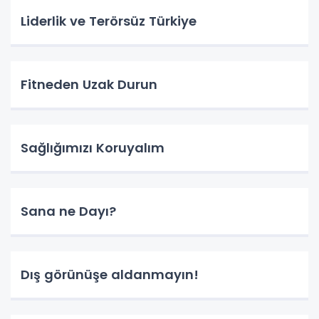
Liderlik ve Terörsüz Türkiye
Fitneden Uzak Durun
Sağlığımızı Koruyalım
Sana ne Dayı?
Dış görünüşe aldanmayın!