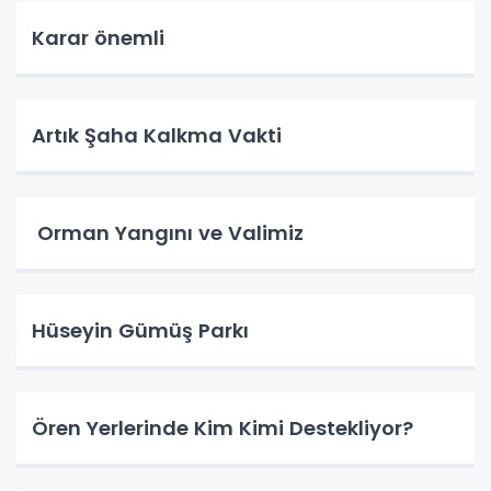
Karar önemli
Artık Şaha Kalkma Vakti
Orman Yangını ve Valimiz
Hüseyin Gümüş Parkı
Ören Yerlerinde Kim Kimi Destekliyor?