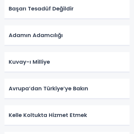
Başarı Tesadüf Değildir
Adamın Adamcılığı
Kuvay-ı Milliye
Avrupa’dan Türkiye’ye Bakın
Kelle Koltukta Hizmet Etmek