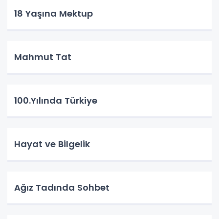
18 Yaşına Mektup
Mahmut Tat
100.Yılında Türkiye
Hayat ve Bilgelik
Ağız Tadında Sohbet