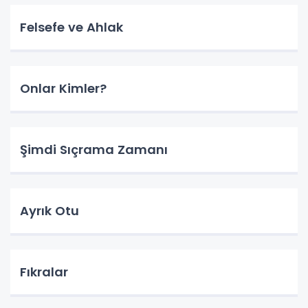
Felsefe ve Ahlak
Onlar Kimler?
Şimdi Sıçrama Zamanı
Ayrık Otu
Fıkralar