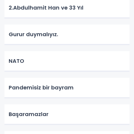
2.Abdulhamit Han ve 33 Yıl
Gurur duymalıyız.
NATO
Pandemisiz bir bayram
Başaramazlar