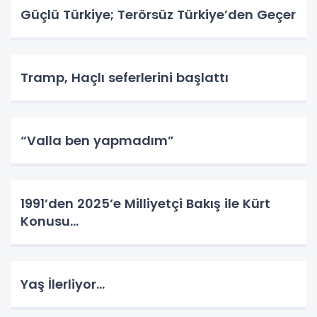
Güçlü Türkiye; Terörsüz Türkiye’den Geçer
Tramp, Haçlı seferlerini başlattı
“Valla ben yapmadım”
1991’den 2025’e Milliyetçi Bakış ile Kürt
Konusu…
Yaş İlerliyor…