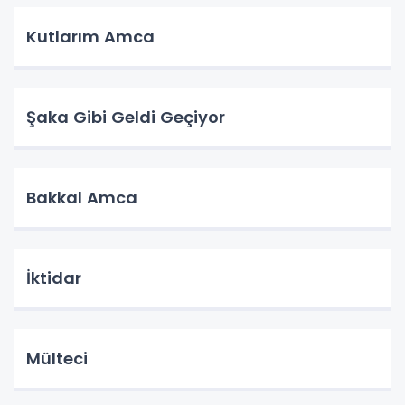
Kutlarım Amca
Şaka Gibi Geldi Geçiyor
Bakkal Amca
İktidar
Mülteci