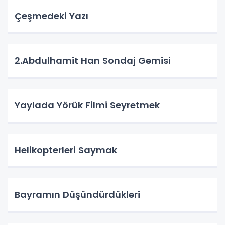
Çeşmedeki Yazı
2.Abdulhamit Han Sondaj Gemisi
Yaylada Yörük Filmi Seyretmek
Helikopterleri Saymak
Bayramın Düşündürdükleri