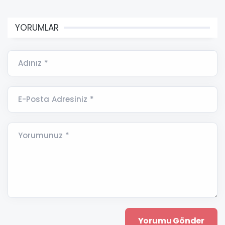
YORUMLAR
Adınız *
E-Posta Adresiniz *
Yorumunuz *