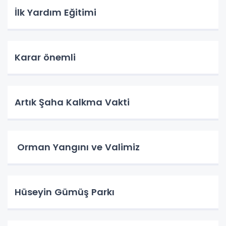
İlk Yardım Eğitimi
Karar önemli
Artık Şaha Kalkma Vakti
Orman Yangını ve Valimiz
Hüseyin Gümüş Parkı