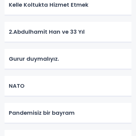
Kelle Koltukta Hizmet Etmek
2.Abdulhamit Han ve 33 Yıl
Gurur duymalıyız.
NATO
Pandemisiz bir bayram