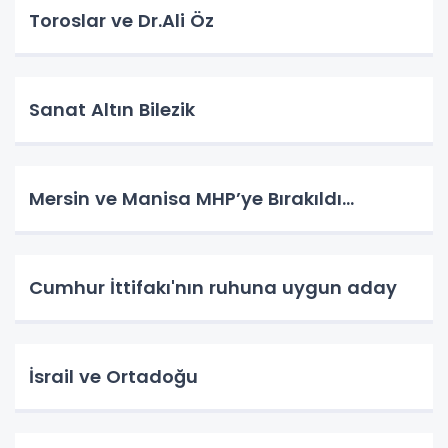
Toroslar ve Dr.Ali Öz
Sanat Altın Bilezik
Mersin ve Manisa MHP’ye Bırakıldı…
Cumhur İttifakı'nın ruhuna uygun aday
İsrail ve Ortadoğu