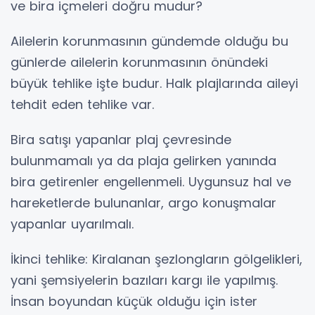
ve bira içmeleri doğru mudur?
Ailelerin korunmasının gündemde olduğu bu
günlerde ailelerin korunmasının önündeki
büyük tehlike işte budur. Halk plajlarında aileyi
tehdit eden tehlike var.
Bira satışı yapanlar plaj çevresinde
bulunmamalı ya da plaja gelirken yanında
bira getirenler engellenmeli. Uygunsuz hal ve
hareketlerde bulunanlar, argo konuşmalar
yapanlar uyarılmalı.
İkinci tehlike: Kiralanan şezlongların gölgelikleri,
yani şemsiyelerin bazıları kargı ile yapılmış.
İnsan boyundan küçük olduğu için ister