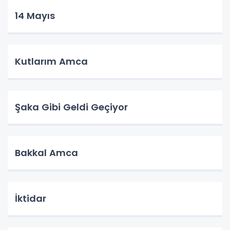
14 Mayıs
Kutlarım Amca
Şaka Gibi Geldi Geçiyor
Bakkal Amca
İktidar