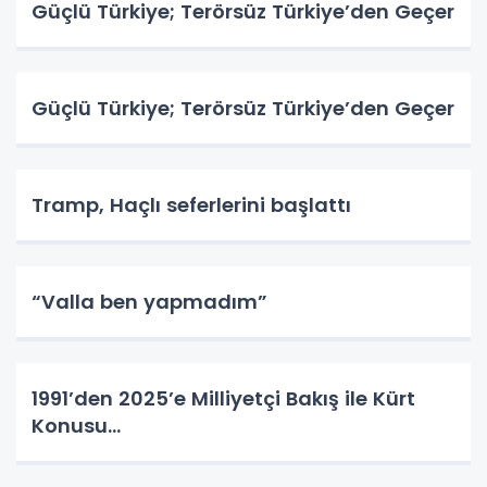
Güçlü Türkiye; Terörsüz Türkiye’den Geçer
Güçlü Türkiye; Terörsüz Türkiye’den Geçer
Tramp, Haçlı seferlerini başlattı
“Valla ben yapmadım”
1991’den 2025’e Milliyetçi Bakış ile Kürt
Konusu…