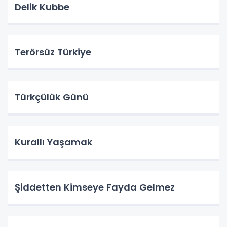
Delik Kubbe
Terörsüz Türkiye
Türkçülük Günü
Kurallı Yaşamak
Şiddetten Kimseye Fayda Gelmez