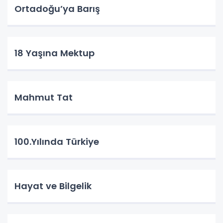
Ortadoğu’ya Barış
18 Yaşına Mektup
Mahmut Tat
100.Yılında Türkiye
Hayat ve Bilgelik