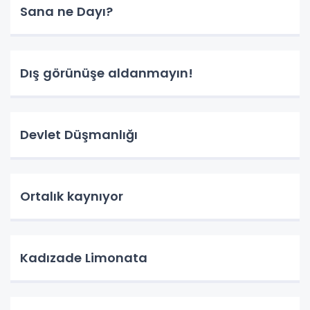
Sana ne Dayı?
Dış görünüşe aldanmayın!
Devlet Düşmanlığı
Ortalık kaynıyor
Kadızade Limonata