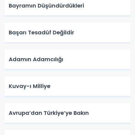
Bayramın Düşündürdükleri
Başarı Tesadüf Değildir
Adamın Adamcılığı
Kuvay-ı Milliye
Avrupa’dan Türkiye’ye Bakın