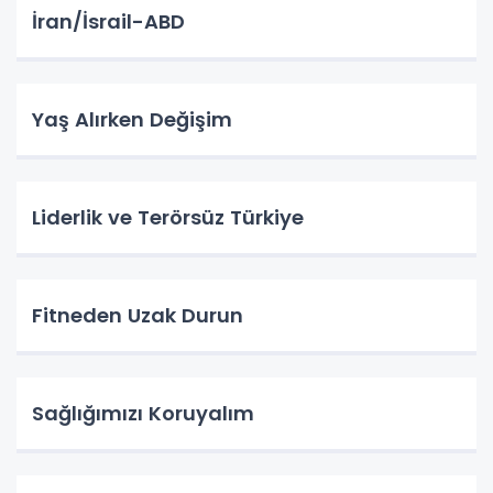
İran/İsrail-ABD
Yaş Alırken Değişim
Liderlik ve Terörsüz Türkiye
Fitneden Uzak Durun
Sağlığımızı Koruyalım