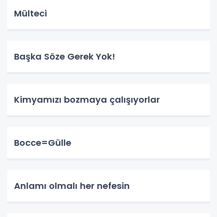
Mülteci
Başka Söze Gerek Yok!
Kimyamızı bozmaya çalışıyorlar
Bocce=Gülle
Anlamı olmalı her nefesin