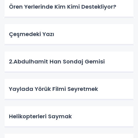
Ören Yerlerinde Kim Kimi Destekliyor?
Çeşmedeki Yazı
2.Abdulhamit Han Sondaj Gemisi
Yaylada Yörük Filmi Seyretmek
Helikopterleri Saymak