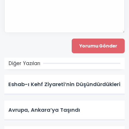
Diğer Yazıları
Eshab-ı Kehf Ziyareti’nin Düşündürdükleri
Avrupa, Ankara’ya Taşındı