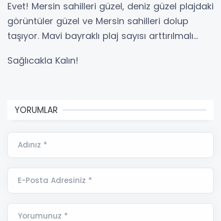
Evet! Mersin sahilleri güzel, deniz güzel plajdaki
görüntüler güzel ve Mersin sahilleri dolup
taşıyor. Mavi bayraklı plaj sayısı arttırılmalı…
Sağlıcakla Kalın!
YORUMLAR
Adınız *
E-Posta Adresiniz *
Yorumunuz *