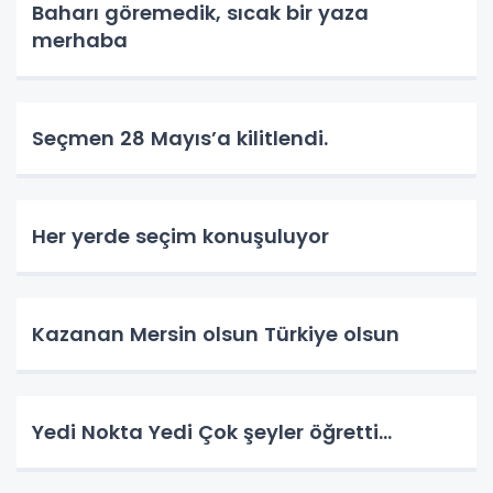
Baharı göremedik, sıcak bir yaza
merhaba
Seçmen 28 Mayıs’a kilitlendi.
Her yerde seçim konuşuluyor
Kazanan Mersin olsun Türkiye olsun
Yedi Nokta Yedi Çok şeyler öğretti…