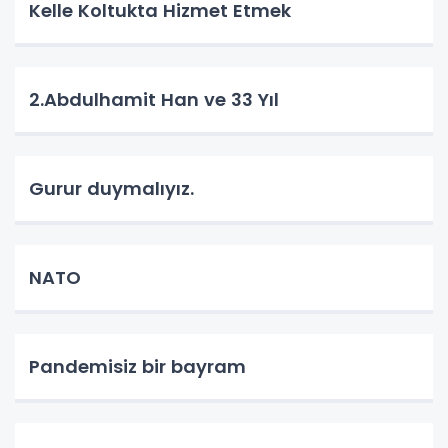
Kelle Koltukta Hizmet Etmek
2.Abdulhamit Han ve 33 Yıl
Gurur duymalıyız.
NATO
Pandemisiz bir bayram