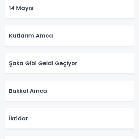
14 Mayıs
Kutlarım Amca
Şaka Gibi Geldi Geçiyor
Bakkal Amca
İktidar