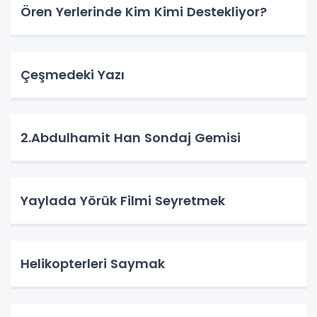
Ören Yerlerinde Kim Kimi Destekliyor?
Çeşmedeki Yazı
2.Abdulhamit Han Sondaj Gemisi
Yaylada Yörük Filmi Seyretmek
Helikopterleri Saymak