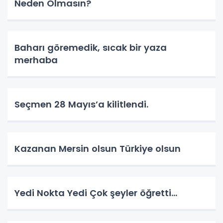
Neden Olmasın?
Baharı göremedik, sıcak bir yaza
merhaba
Seçmen 28 Mayıs’a kilitlendi.
Kazanan Mersin olsun Türkiye olsun
Yedi Nokta Yedi Çok şeyler öğretti…