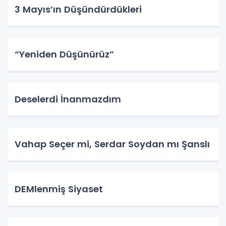
3 Mayıs’ın Düşündürdükleri
“Yeniden Düşünürüz”
Deselerdi İnanmazdım
Vahap Seçer mi, Serdar Soydan mı Şanslı
DEMlenmiş Siyaset