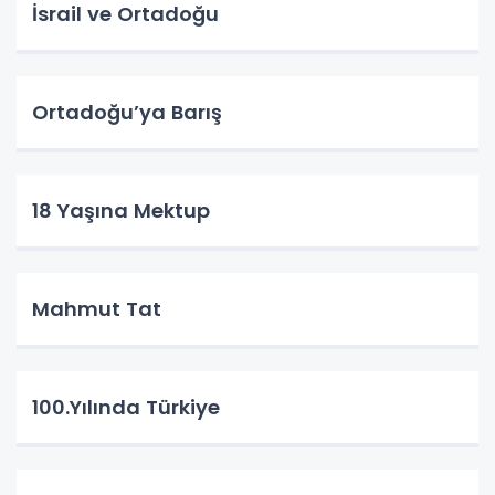
İsrail ve Ortadoğu
Ortadoğu’ya Barış
18 Yaşına Mektup
Mahmut Tat
100.Yılında Türkiye