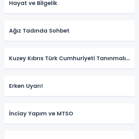
Hayat ve Bilgelik
Ağız Tadında Sohbet
Kuzey Kıbrıs Türk Cumhuriyeti Tanınmalı…
Erken Uyarı!
İnciay Yapım ve MTSO