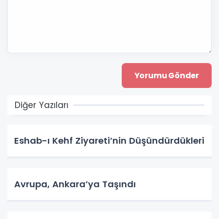
Diğer Yazıları
Eshab-ı Kehf Ziyareti’nin Düşündürdükleri
Avrupa, Ankara’ya Taşındı