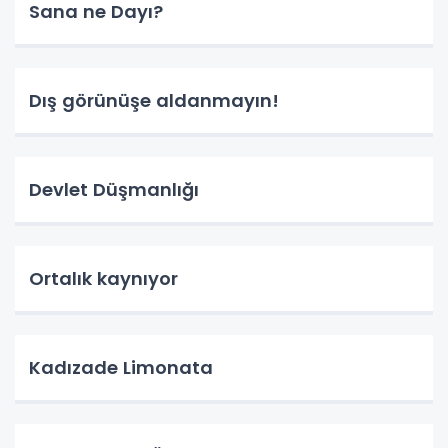
Sana ne Dayı?
Dış görünüşe aldanmayın!
Devlet Düşmanlığı
Ortalık kaynıyor
Kadızade Limonata