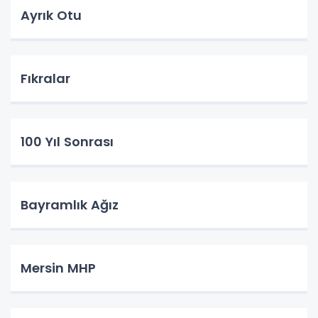
Ayrık Otu
Fıkralar
100 Yıl Sonrası
Bayramlık Ağız
Mersin MHP