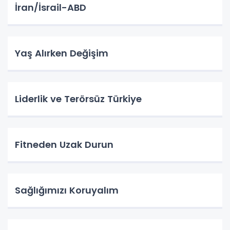
İran/İsrail-ABD
Yaş Alırken Değişim
Liderlik ve Terörsüz Türkiye
Fitneden Uzak Durun
Sağlığımızı Koruyalım