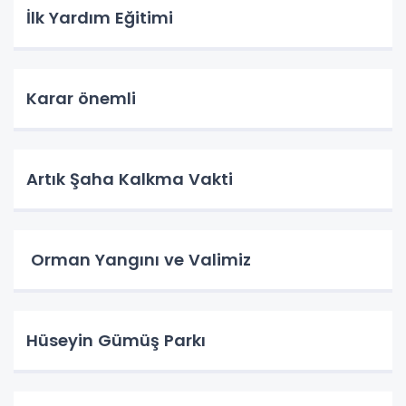
İlk Yardım Eğitimi
Karar önemli
Artık Şaha Kalkma Vakti
Orman Yangını ve Valimiz
Hüseyin Gümüş Parkı