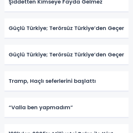
Şiddetten Kimseye Fayda Gelmez
Güçlü Türkiye; Terörsüz Türkiye’den Geçer
Güçlü Türkiye; Terörsüz Türkiye’den Geçer
Tramp, Haçlı seferlerini başlattı
“Valla ben yapmadım”