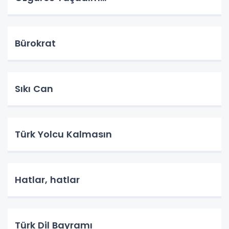
Bürokrat
Sıkı Can
Türk Yolcu Kalmasın
Hatlar, hatlar
Türk Dil Bayramı