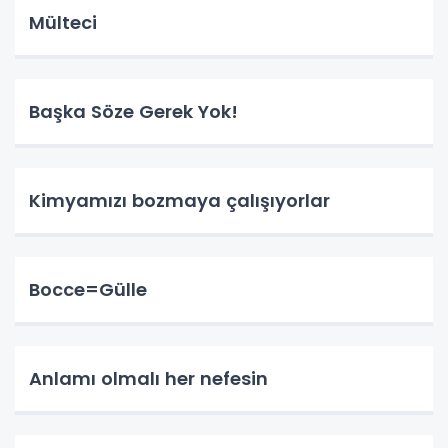
Mülteci
Başka Söze Gerek Yok!
Kimyamızı bozmaya çalışıyorlar
Bocce=Gülle
Anlamı olmalı her nefesin