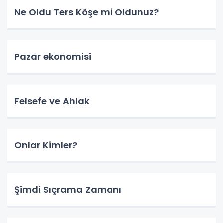
Ne Oldu Ters Köşe mi Oldunuz?
Pazar ekonomisi
Felsefe ve Ahlak
Onlar Kimler?
Şimdi Sıçrama Zamanı