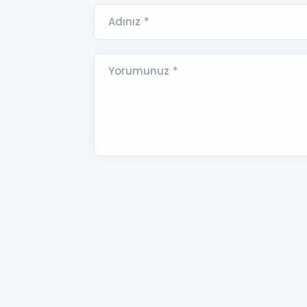
Adınız *
Yorumunuz *