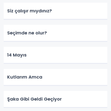
Siz çalışır mıydınız?
Seçimde ne olur?
14 Mayıs
Kutlarım Amca
Şaka Gibi Geldi Geçiyor