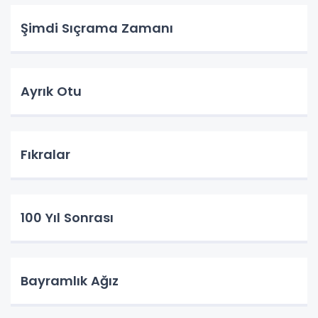
Şimdi Sıçrama Zamanı
Ayrık Otu
Fıkralar
100 Yıl Sonrası
Bayramlık Ağız