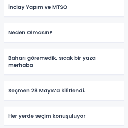
İnciay Yapım ve MTSO
Neden Olmasın?
Baharı göremedik, sıcak bir yaza
merhaba
Seçmen 28 Mayıs’a kilitlendi.
Her yerde seçim konuşuluyor