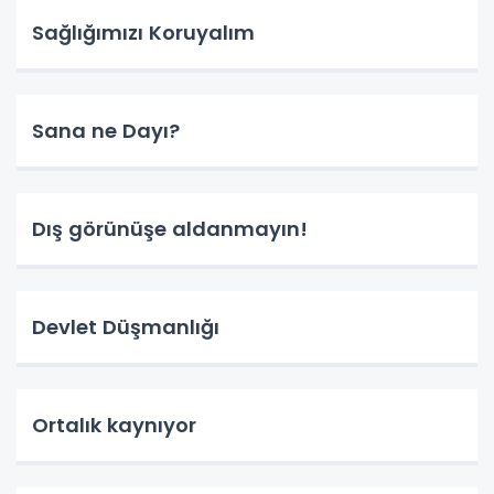
Sağlığımızı Koruyalım
Sana ne Dayı?
Dış görünüşe aldanmayın!
Devlet Düşmanlığı
Ortalık kaynıyor