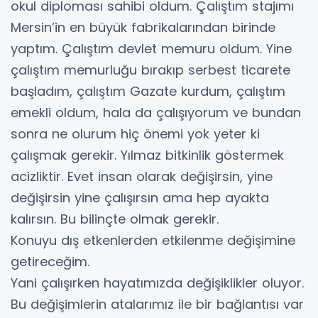
okul diploması sahibi oldum. Çalıştım stajımı
Mersin’in en büyük fabrikalarından birinde
yaptım. Çalıştım devlet memuru oldum. Yine
çalıştım memurluğu bırakıp serbest ticarete
başladım, çalıştım Gazate kurdum, çalıştım
emekli oldum, hala da çalışıyorum ve bundan
sonra ne olurum hiç önemi yok yeter ki
çalışmak gerekir. Yılmaz bitkinlik göstermek
acizliktir. Evet insan olarak değişirsin, yine
değişirsin yine çalışırsın ama hep ayakta
kalırsın. Bu bilinçte olmak gerekir.
Konuyu dış etkenlerden etkilenme değişimine
getireceğim.
Yani çalışırken hayatımızda değişiklikler oluyor.
Bu değişimlerin atalarımız ile bir bağlantısı var