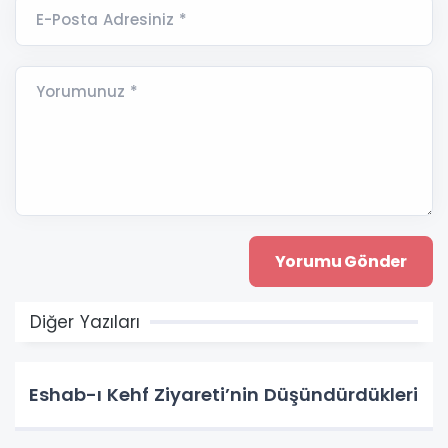
E-Posta Adresiniz *
Yorumunuz *
Diğer Yazıları
Eshab-ı Kehf Ziyareti’nin Düşündürdükleri