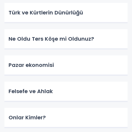
Türk ve Kürtlerin Dünürlüğü
Ne Oldu Ters Köşe mi Oldunuz?
Pazar ekonomisi
Felsefe ve Ahlak
Onlar Kimler?