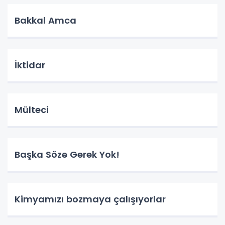
Bakkal Amca
İktidar
Mülteci
Başka Söze Gerek Yok!
Kimyamızı bozmaya çalışıyorlar