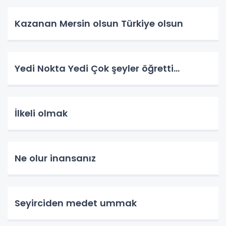
Kazanan Mersin olsun Türkiye olsun
Yedi Nokta Yedi Çok şeyler öğretti…
İlkeli olmak
Ne olur inansanız
Seyirciden medet ummak