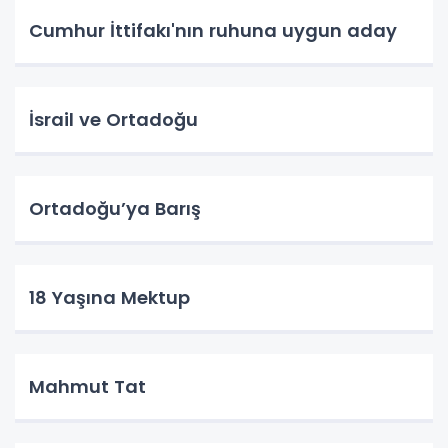
Cumhur İttifakı'nın ruhuna uygun aday
İsrail ve Ortadoğu
Ortadoğu’ya Barış
18 Yaşına Mektup
Mahmut Tat