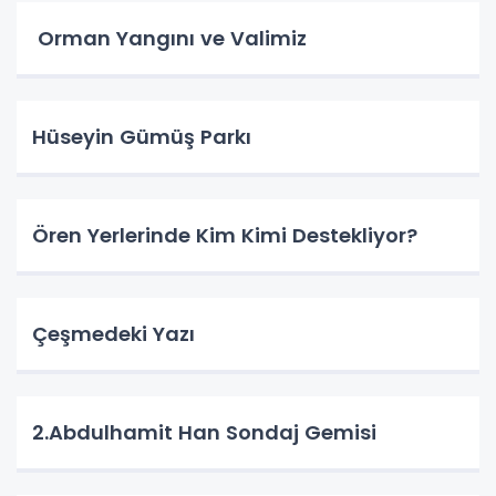
Orman Yangını ve Valimiz
Hüseyin Gümüş Parkı
Ören Yerlerinde Kim Kimi Destekliyor?
Çeşmedeki Yazı
2.Abdulhamit Han Sondaj Gemisi