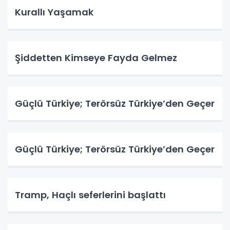
Kurallı Yaşamak
Şiddetten Kimseye Fayda Gelmez
Güçlü Türkiye; Terörsüz Türkiye’den Geçer
Güçlü Türkiye; Terörsüz Türkiye’den Geçer
Tramp, Haçlı seferlerini başlattı