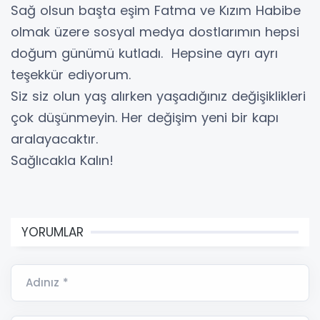
Sağ olsun başta eşim Fatma ve Kızım Habibe
olmak üzere sosyal medya dostlarımın hepsi
doğum günümü kutladı. Hepsine ayrı ayrı
teşekkür ediyorum.
Siz siz olun yaş alırken yaşadığınız değişiklikleri
çok düşünmeyin. Her değişim yeni bir kapı
aralayacaktır.
Sağlıcakla Kalın!
YORUMLAR
Adınız *