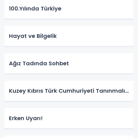
100.Yılında Türkiye
Hayat ve Bilgelik
Ağız Tadında Sohbet
Kuzey Kıbrıs Türk Cumhuriyeti Tanınmalı…
Erken Uyarı!