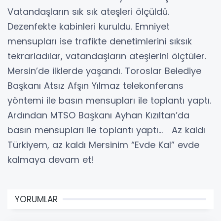
Vatandaşların sık sık ateşleri ölçüldü.
Dezenfekte kabinleri kuruldu. Emniyet
mensupları ise trafikte denetimlerini sıksık
tekrarladılar, vatandaşların ateşlerini ölçtüler.
Mersin’de ilklerde yaşandı. Toroslar Belediye
Başkanı Atsız Afşın Yılmaz telekonferans
yöntemi ile basın mensupları ile toplantı yaptı.
Ardından MTSO Başkanı Ayhan Kızıltan’da
basın mensupları ile toplantı yaptı... Az kaldı
Türkiyem, az kaldı Mersinim “Evde Kal” evde
kalmaya devam et!
YORUMLAR