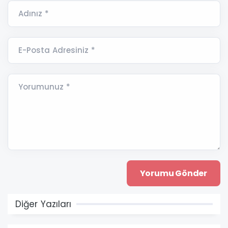
Adınız *
E-Posta Adresiniz *
Yorumunuz *
Diğer Yazıları