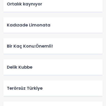
Ortalık kaynıyor
Kadızade Limonata
Bir Kaç Konu:Önemli!
Delik Kubbe
Terörsüz Türkiye