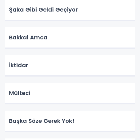
Şaka Gibi Geldi Geçiyor
Bakkal Amca
İktidar
Mülteci
Başka Söze Gerek Yok!