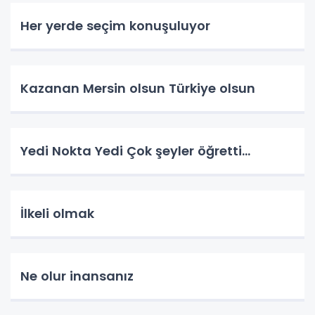
Her yerde seçim konuşuluyor
Kazanan Mersin olsun Türkiye olsun
Yedi Nokta Yedi Çok şeyler öğretti…
İlkeli olmak
Ne olur inansanız