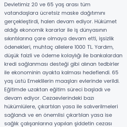
Devletimiz 20 ve 65 yaş arası tüm
vatandaşlara ücretsiz maske dağıtımını
gerçekleştirdi, halen devam ediyor. Hükümet
aldığı ekonomik kararlar ile iş dünyasının
sıkıntılarına çare olmaya devam etti, işsizlik
ödenekleri, muhtaç ailelere 1000 TL. Yardım,
düşük faizli ve ödeme kolaylığı ile bankalardan
kredi sağlanması desteği gibi alınan tedbirler
ile ekonominin ayakta kalması hedeflendi. 65
yaş üstü Emeklilerin maaşları evlerinde verildi.
Eğitimde uzaktan eğitim süreci başladı ve
devam ediyor. Cezaevlerindeki bazı
hükümlülere, çıkartılan yasa ile salıverilmeleri
sağlandı ve en önemlisi çıkartılan yasa ise
sağlık çalışanlarına yapılan şiddetin cezası