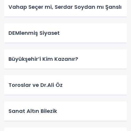
Vahap Seçer mi, Serdar Soydan mı Şanslı
DEMlenmiş Siyaset
Büyükşehir’i Kim Kazanır?
Toroslar ve Dr.Ali Öz
Sanat Altın Bilezik