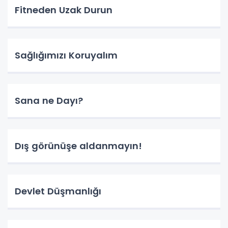
Fitneden Uzak Durun
Sağlığımızı Koruyalım
Sana ne Dayı?
Dış görünüşe aldanmayın!
Devlet Düşmanlığı