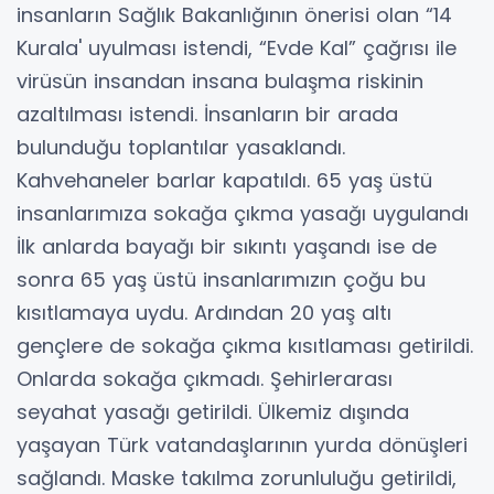
insanların Sağlık Bakanlığının önerisi olan “14
Kurala' uyulması istendi, “Evde Kal” çağrısı ile
virüsün insandan insana bulaşma riskinin
azaltılması istendi. İnsanların bir arada
bulunduğu toplantılar yasaklandı.
Kahvehaneler barlar kapatıldı. 65 yaş üstü
insanlarımıza sokağa çıkma yasağı uygulandı
İlk anlarda bayağı bir sıkıntı yaşandı ise de
sonra 65 yaş üstü insanlarımızın çoğu bu
kısıtlamaya uydu. Ardından 20 yaş altı
gençlere de sokağa çıkma kısıtlaması getirildi.
Onlarda sokağa çıkmadı. Şehirlerarası
seyahat yasağı getirildi. Ülkemiz dışında
yaşayan Türk vatandaşlarının yurda dönüşleri
sağlandı. Maske takılma zorunluluğu getirildi,