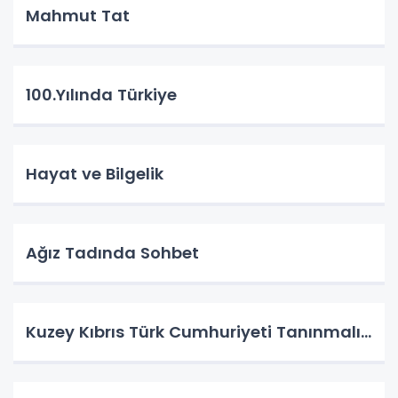
Mahmut Tat
100.Yılında Türkiye
Hayat ve Bilgelik
Ağız Tadında Sohbet
Kuzey Kıbrıs Türk Cumhuriyeti Tanınmalı…