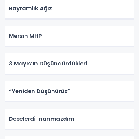
Bayramlık Ağız
Mersin MHP
3 Mayıs’ın Düşündürdükleri
“Yeniden Düşünürüz”
Deselerdi İnanmazdım