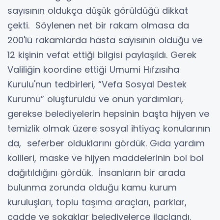
sayısının oldukça düşük görüldüğü dikkat
çekti. Söylenen net bir rakam olmasa da
200'lü rakamlarda hasta sayısının olduğu ve
12 kişinin vefat ettiği bilgisi paylaşıldı. Gerek
Valiliğin koordine ettiği Umumi Hıfzısıha
Kurulu'nun tedbirleri, “Vefa Sosyal Destek
Kurumu” oluşturuldu ve onun yardımları,
gerekse belediyelerin hepsinin başta hijyen ve
temizlik olmak üzere sosyal ihtiyaç konularının
da, seferber olduklarını gördük. Gıda yardım
kolileri, maske ve hijyen maddelerinin bol bol
dağıtıldığını gördük. İnsanların bir arada
bulunma zorunda olduğu kamu kurum
kuruluşları, toplu taşıma araçları, parklar,
cadde ve sokaklar belediyelerce ilaçlandı.