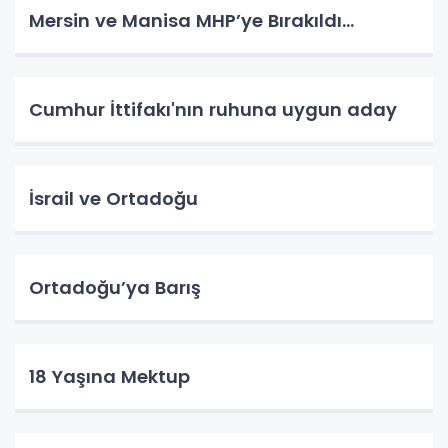
Mersin ve Manisa MHP’ye Bırakıldı…
Cumhur İttifakı'nın ruhuna uygun aday
İsrail ve Ortadoğu
Ortadoğu’ya Barış
18 Yaşına Mektup