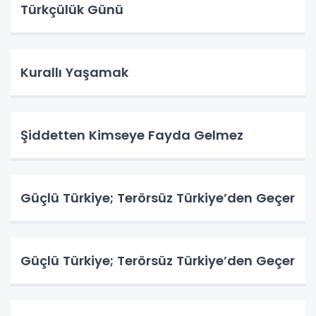
Türkçülük Günü
Kurallı Yaşamak
Şiddetten Kimseye Fayda Gelmez
Güçlü Türkiye; Terörsüz Türkiye’den Geçer
Güçlü Türkiye; Terörsüz Türkiye’den Geçer