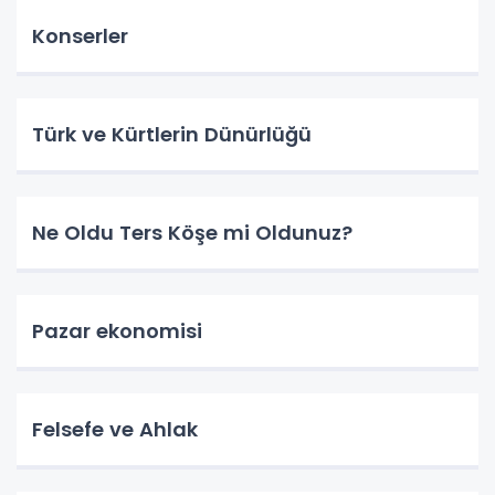
Konserler
Türk ve Kürtlerin Dünürlüğü
Ne Oldu Ters Köşe mi Oldunuz?
Pazar ekonomisi
Felsefe ve Ahlak