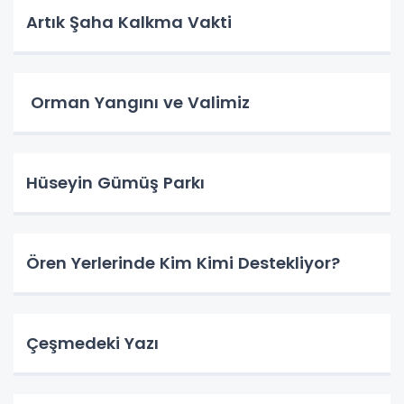
Artık Şaha Kalkma Vakti
Orman Yangını ve Valimiz
Hüseyin Gümüş Parkı
Ören Yerlerinde Kim Kimi Destekliyor?
Çeşmedeki Yazı