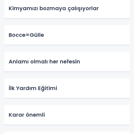
Kimyamızı bozmaya çalışıyorlar
Bocce=Gülle
Anlamı olmalı her nefesin
İlk Yardım Eğitimi
Karar önemli