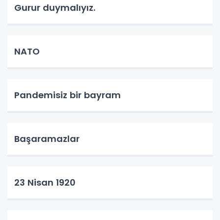
Gurur duymalıyız.
NATO
Pandemisiz bir bayram
Başaramazlar
23 Nisan 1920