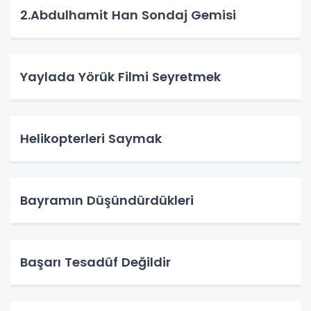
2.Abdulhamit Han Sondaj Gemisi
Yaylada Yörük Filmi Seyretmek
Helikopterleri Saymak
Bayramın Düşündürdükleri
Başarı Tesadüf Değildir