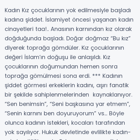
Kadın Kız çocuklarının yok edilmesiyle başladı
kadına şiddet. İslamiyet öncesi yaşanan kadın
cinayetleri taa!.. Anasının karnından kız olarak
doğduğunda başladı. Doğar doğmaz “Bu kız”
diyerek toprağa gömdüler. Kız çocuklarının
değeri İslam’ın doğuşu ile anlaşıldı. Kız
çocuklarının doğumundan hemen sonra
toprağa gömülmesi sona erdi. *** Kadının
şiddet görmesi erkeklerin kadını, aşırı fanatik
bir şekilde sahiplenmelerinden kaynaklanıyor.
“Sen benimsin”, “Seni başkasına yar etmem”,
“Senin karnını ben doyuruyorum” vs… Böyle
olunca kadının istekleri, kocaları tarafından
yok sayılıyor. Hukuk devletinde evlilikte kadın-