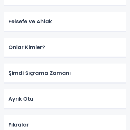
Felsefe ve Ahlak
Onlar Kimler?
Şimdi Sıçrama Zamanı
Ayrık Otu
Fıkralar