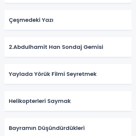
Çeşmedeki Yazı
2.Abdulhamit Han Sondaj Gemisi
Yaylada Yörük Filmi Seyretmek
Helikopterleri Saymak
Bayramın Düşündürdükleri