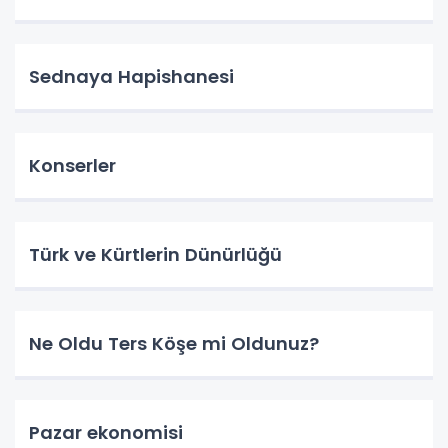
Sednaya Hapishanesi
Konserler
Türk ve Kürtlerin Dünürlüğü
Ne Oldu Ters Köşe mi Oldunuz?
Pazar ekonomisi