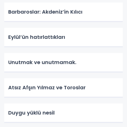
Barbaroslar: Akdeniz’in Kılıcı
Eylül’ün hatırlattıkları
Unutmak ve unutmamak.
Atsız Afşın Yılmaz ve Toroslar
Duygu yüklü nesil