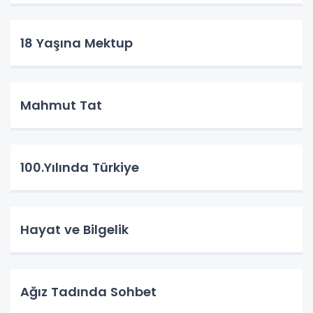
18 Yaşına Mektup
Mahmut Tat
100.Yılında Türkiye
Hayat ve Bilgelik
Ağız Tadında Sohbet