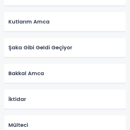
Kutlarım Amca
Şaka Gibi Geldi Geçiyor
Bakkal Amca
İktidar
Mülteci