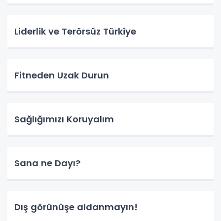
Liderlik ve Terörsüz Türkiye
Fitneden Uzak Durun
Sağlığımızı Koruyalım
Sana ne Dayı?
Dış görünüşe aldanmayın!