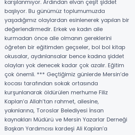
karşılanmıyor. Ardından elvan çeşit şiddet
başlıyor. Bu günümüz toplumumuzda
yaşadığımız olaylardan esinlenerek yapılan bir
değerlendirmedir. Erkek ve kadın aile
kurmadan önce aile olmanın gereklerini
öğreten bir eğitimden geçseler, bol bol kitap
okusalar, aydınlansalar bence kadına şiddet
olayları yok denecek kadar çok azalır. Eğitim
çok önemli. *** Geçtiğimiz günlerde Mersin’de
kocası tarafından sokak ortasında
kurşunlanarak öldürülen merhume Filiz
Kaplan’a Allah’tan rahmet, ailesine,
yakınlarına, Toroslar Belediyesi İnsan
kaynakları Müdürü ve Mersin Yazarlar Derneği
Başkan Yardımcısı kardeşi Ali Kaplan’a