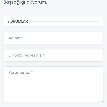
Başsağlığı diliyorum.
YORUMLAR
Adınız *
E-Posta Adresiniz *
Yorumunuz *