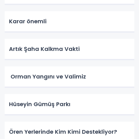
Karar önemli
Artık Şaha Kalkma Vakti
Orman Yangını ve Valimiz
Hüseyin Gümüş Parkı
Ören Yerlerinde Kim Kimi Destekliyor?