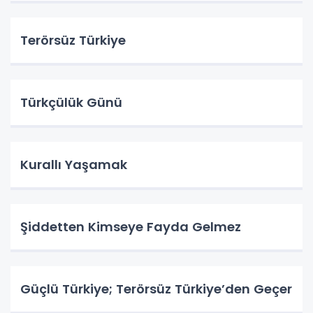
Terörsüz Türkiye
Türkçülük Günü
Kurallı Yaşamak
Şiddetten Kimseye Fayda Gelmez
Güçlü Türkiye; Terörsüz Türkiye’den Geçer