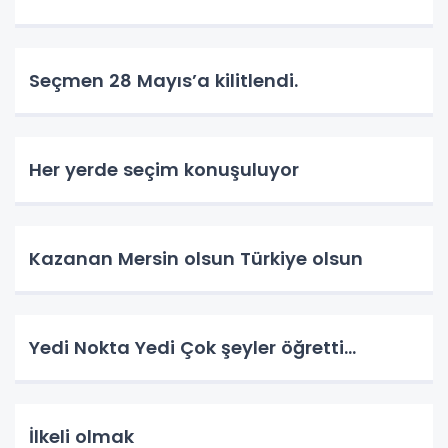
Seçmen 28 Mayıs’a kilitlendi.
Her yerde seçim konuşuluyor
Kazanan Mersin olsun Türkiye olsun
Yedi Nokta Yedi Çok şeyler öğretti…
İlkeli olmak