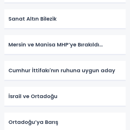
Sanat Altın Bilezik
Mersin ve Manisa MHP’ye Bırakıldı…
Cumhur İttifakı'nın ruhuna uygun aday
İsrail ve Ortadoğu
Ortadoğu’ya Barış