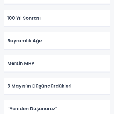
100 Yıl Sonrası
Bayramlık Ağız
Mersin MHP
3 Mayıs’ın Düşündürdükleri
“Yeniden Düşünürüz”