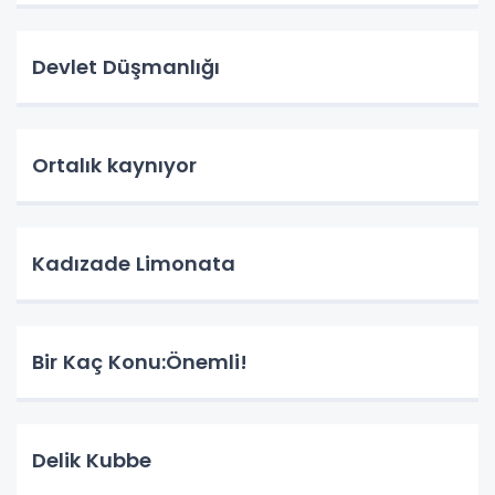
Devlet Düşmanlığı
Ortalık kaynıyor
Kadızade Limonata
Bir Kaç Konu:Önemli!
Delik Kubbe