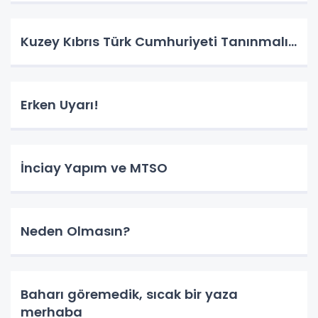
Kuzey Kıbrıs Türk Cumhuriyeti Tanınmalı…
Erken Uyarı!
İnciay Yapım ve MTSO
Neden Olmasın?
Baharı göremedik, sıcak bir yaza
merhaba