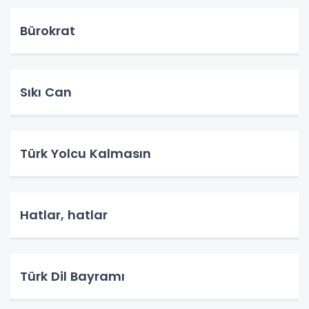
Bürokrat
Sıkı Can
Türk Yolcu Kalmasın
Hatlar, hatlar
Türk Dil Bayramı