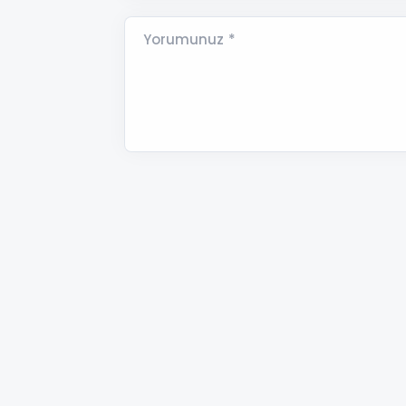
Yorumunuz *