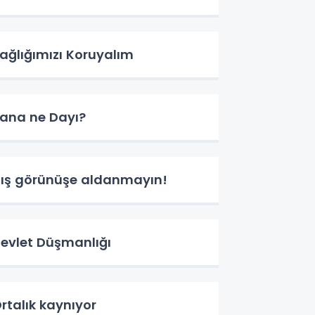
ağlığımızı Koruyalım
ana ne Dayı?
ış görünüşe aldanmayın!
evlet Düşmanlığı
rtalık kaynıyor