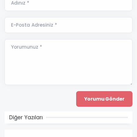
Adınız *
E-Posta Adresiniz *
Yorumunuz *
Diğer Yazıları