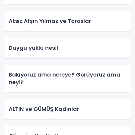
Atsız Afşın Yılmaz ve Toroslar
Duygu yüklü nesil
Bakıyoruz ama nereye? Görüyoruz ama
neyi?
ALTIN ve GÜMÜŞ Kadınlar