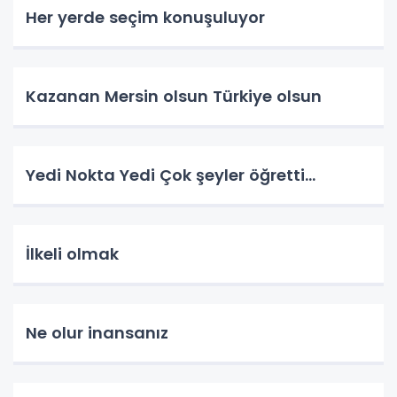
Her yerde seçim konuşuluyor
Kazanan Mersin olsun Türkiye olsun
Yedi Nokta Yedi Çok şeyler öğretti…
İlkeli olmak
Ne olur inansanız