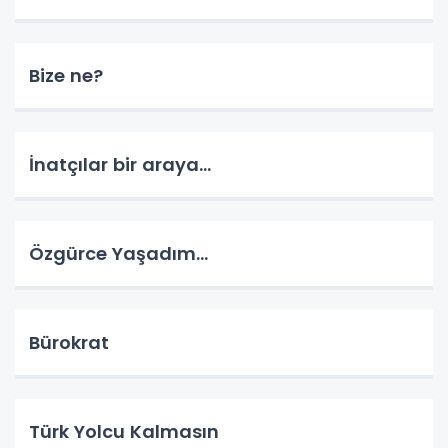
Bize ne?
İnatçılar bir araya…
Özgürce Yaşadım…
Bürokrat
Türk Yolcu Kalmasın