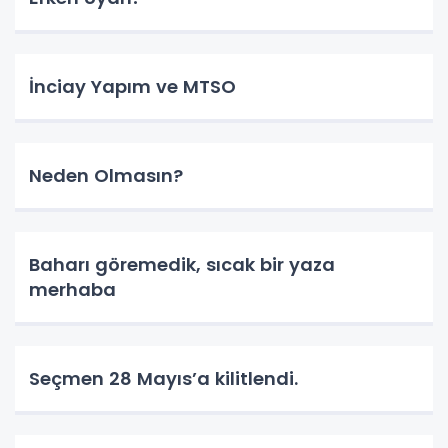
İnciay Yapım ve MTSO
Neden Olmasın?
Baharı göremedik, sıcak bir yaza
merhaba
Seçmen 28 Mayıs’a kilitlendi.