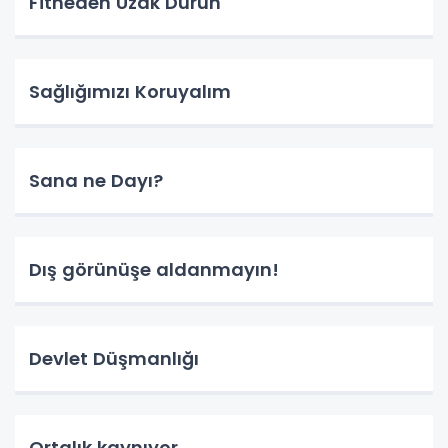
Fitneden Uzak Durun
Sağlığımızı Koruyalım
Sana ne Dayı?
Dış görünüşe aldanmayın!
Devlet Düşmanlığı
Ortalık kaynıyor