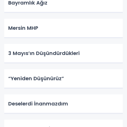
Bayramlık Ağız
Mersin MHP
3 Mayıs’ın Düşündürdükleri
“Yeniden Düşünürüz”
Deselerdi İnanmazdım