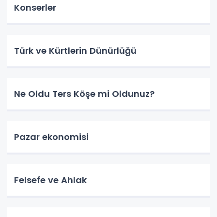
Konserler
Türk ve Kürtlerin Dünürlüğü
Ne Oldu Ters Köşe mi Oldunuz?
Pazar ekonomisi
Felsefe ve Ahlak