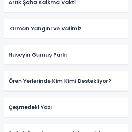
Artık Şaha Kalkma Vakti
Orman Yangını ve Valimiz
Hüseyin Gümüş Parkı
Ören Yerlerinde Kim Kimi Destekliyor?
Çeşmedeki Yazı