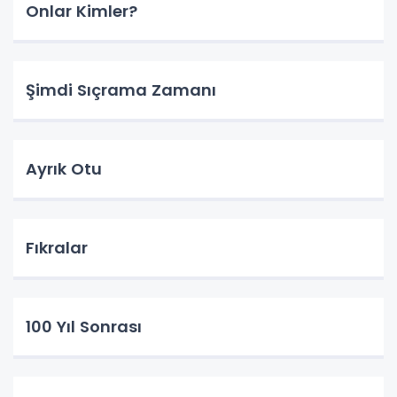
Onlar Kimler?
Şimdi Sıçrama Zamanı
Ayrık Otu
Fıkralar
100 Yıl Sonrası