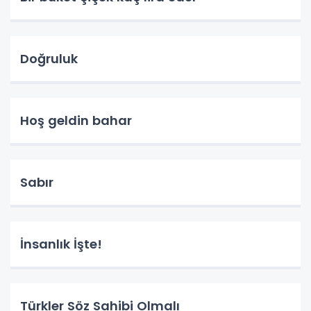
Doğruluk
Hoş geldin bahar
Sabır
İnsanlık İşte!
Türkler Söz Sahibi Olmalı