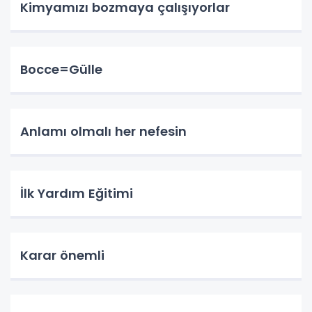
Kimyamızı bozmaya çalışıyorlar
Bocce=Gülle
Anlamı olmalı her nefesin
İlk Yardım Eğitimi
Karar önemli