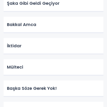
Şaka Gibi Geldi Geçiyor
Bakkal Amca
İktidar
Mülteci
Başka Söze Gerek Yok!