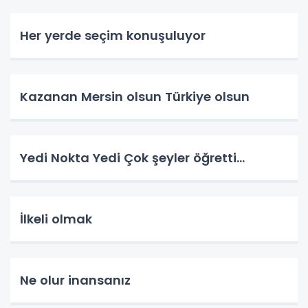
Her yerde seçim konuşuluyor
Kazanan Mersin olsun Türkiye olsun
Yedi Nokta Yedi Çok şeyler öğretti…
İlkeli olmak
Ne olur inansanız