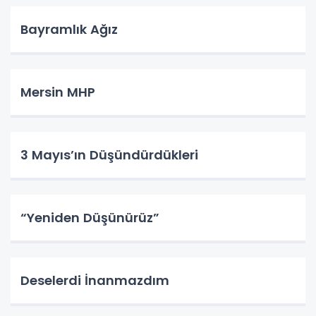
Bayramlık Ağız
Mersin MHP
3 Mayıs’ın Düşündürdükleri
“Yeniden Düşünürüz”
Deselerdi İnanmazdım