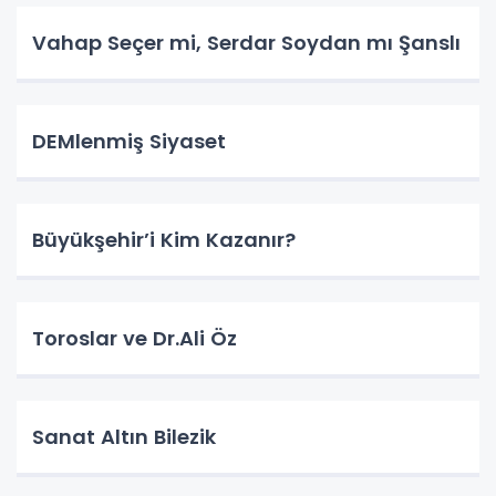
Vahap Seçer mi, Serdar Soydan mı Şanslı
DEMlenmiş Siyaset
Büyükşehir’i Kim Kazanır?
Toroslar ve Dr.Ali Öz
Sanat Altın Bilezik