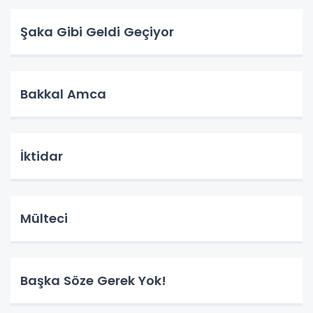
Şaka Gibi Geldi Geçiyor
Bakkal Amca
İktidar
Mülteci
Başka Söze Gerek Yok!