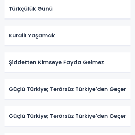
Türkçülük Günü
Kurallı Yaşamak
Şiddetten Kimseye Fayda Gelmez
Güçlü Türkiye; Terörsüz Türkiye’den Geçer
Güçlü Türkiye; Terörsüz Türkiye’den Geçer