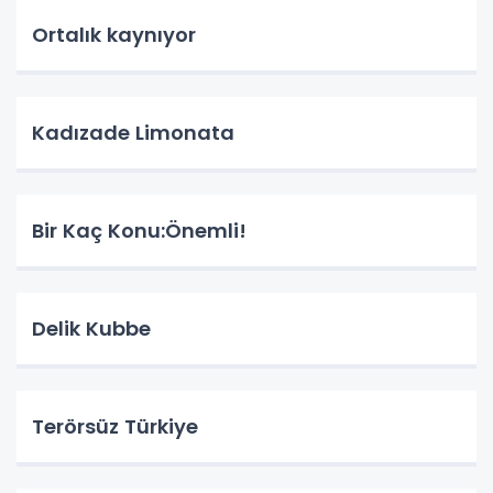
Ortalık kaynıyor
Kadızade Limonata
Bir Kaç Konu:Önemli!
Delik Kubbe
Terörsüz Türkiye