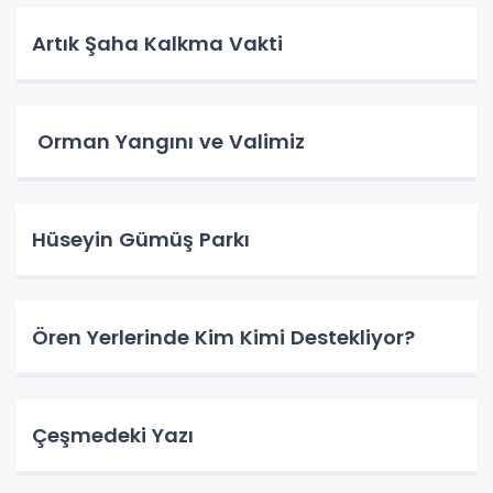
Artık Şaha Kalkma Vakti
Orman Yangını ve Valimiz
Hüseyin Gümüş Parkı
Ören Yerlerinde Kim Kimi Destekliyor?
Çeşmedeki Yazı