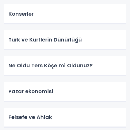
Konserler
Türk ve Kürtlerin Dünürlüğü
Ne Oldu Ters Köşe mi Oldunuz?
Pazar ekonomisi
Felsefe ve Ahlak