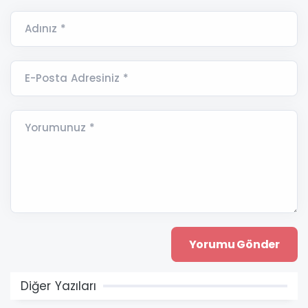
Adınız *
E-Posta Adresiniz *
Yorumunuz *
Diğer Yazıları