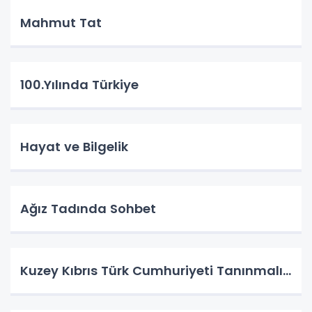
Mahmut Tat
100.Yılında Türkiye
Hayat ve Bilgelik
Ağız Tadında Sohbet
Kuzey Kıbrıs Türk Cumhuriyeti Tanınmalı…