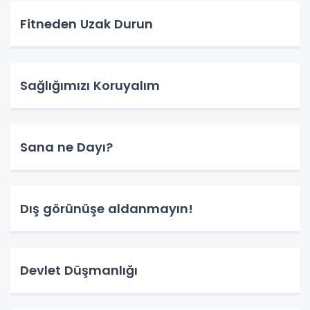
Fitneden Uzak Durun
Sağlığımızı Koruyalım
Sana ne Dayı?
Dış görünüşe aldanmayın!
Devlet Düşmanlığı