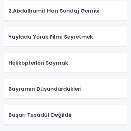
2.Abdulhamit Han Sondaj Gemisi
Yaylada Yörük Filmi Seyretmek
Helikopterleri Saymak
Bayramın Düşündürdükleri
Başarı Tesadüf Değildir