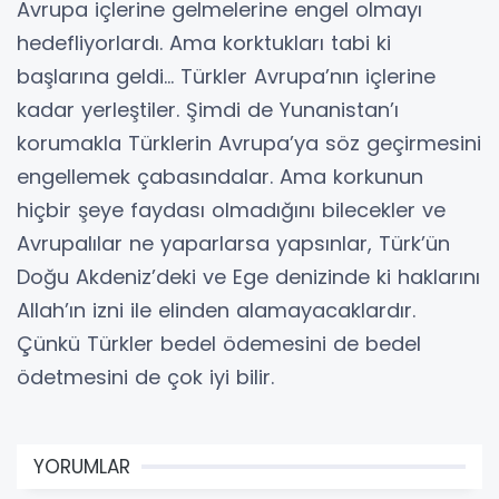
Avrupa içlerine gelmelerine engel olmayı
hedefliyorlardı. Ama korktukları tabi ki
başlarına geldi… Türkler Avrupa’nın içlerine
kadar yerleştiler. Şimdi de Yunanistan’ı
korumakla Türklerin Avrupa’ya söz geçirmesini
engellemek çabasındalar. Ama korkunun
hiçbir şeye faydası olmadığını bilecekler ve
Avrupalılar ne yaparlarsa yapsınlar, Türk’ün
Doğu Akdeniz’deki ve Ege denizinde ki haklarını
Allah’ın izni ile elinden alamayacaklardır.
Çünkü Türkler bedel ödemesini de bedel
ödetmesini de çok iyi bilir.
YORUMLAR