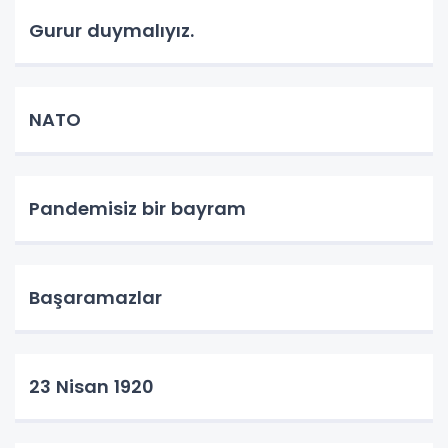
Gurur duymalıyız.
NATO
Pandemisiz bir bayram
Başaramazlar
23 Nisan 1920