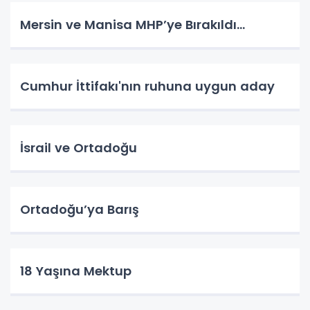
Mersin ve Manisa MHP’ye Bırakıldı…
Cumhur İttifakı'nın ruhuna uygun aday
İsrail ve Ortadoğu
Ortadoğu’ya Barış
18 Yaşına Mektup