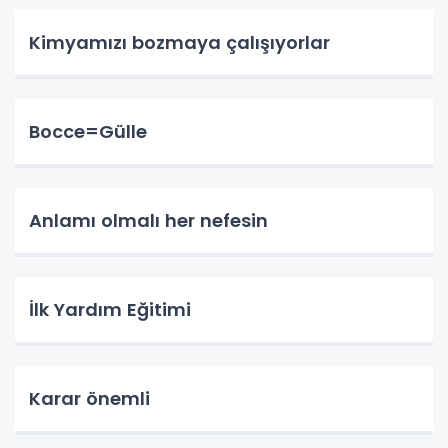
Kimyamızı bozmaya çalışıyorlar
Bocce=Gülle
Anlamı olmalı her nefesin
İlk Yardım Eğitimi
Karar önemli