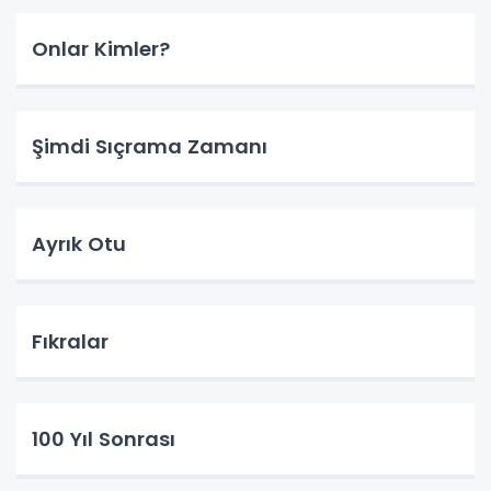
Onlar Kimler?
Şimdi Sıçrama Zamanı
Ayrık Otu
Fıkralar
100 Yıl Sonrası