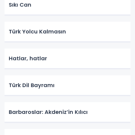
Sıkı Can
Türk Yolcu Kalmasın
Hatlar, hatlar
Türk Dil Bayramı
Barbaroslar: Akdeniz’in Kılıcı