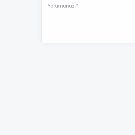
Yorumunuz *